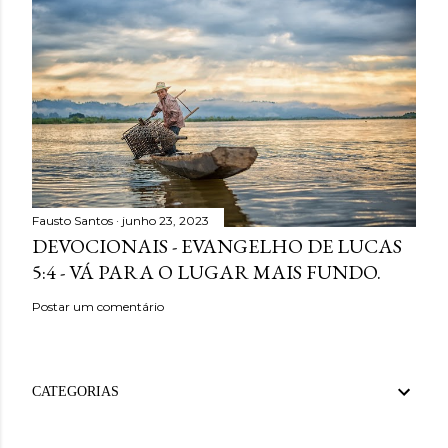
Fausto Santos
junho 23, 2023
DEVOCIONAIS - EVANGELHO DE LUCAS
5:4 - VÁ PARA O LUGAR MAIS FUNDO.
Postar um comentário
CATEGORIAS