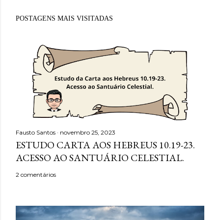
POSTAGENS MAIS VISITADAS
Fausto Santos
novembro 25, 2023
ESTUDO CARTA AOS HEBREUS 10.19-23.
ACESSO AO SANTUÁRIO CELESTIAL.
2 comentários