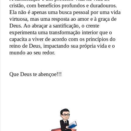
cristão, com benefícios profundos e duradouros.
Ela não é apenas uma busca pessoal por uma vida
virtuosa, mas uma resposta ao amor e à graça de
Deus. Ao abraçar a santificação, o crente
experimenta uma transformação interior que o
capacita a viver de acordo com os princípios do
reino de Deus, impactando sua própria vida e o
mundo ao seu redor.
Que Deus te abençoe!!!