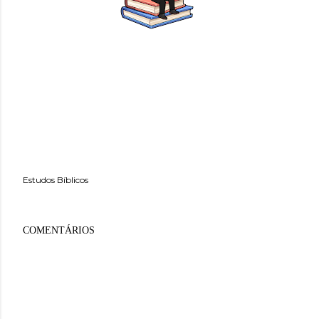
Estudos Bíblicos
COMENTÁRIOS