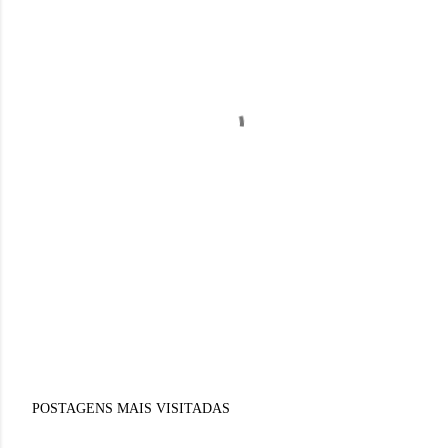
POSTAGENS MAIS VISITADAS