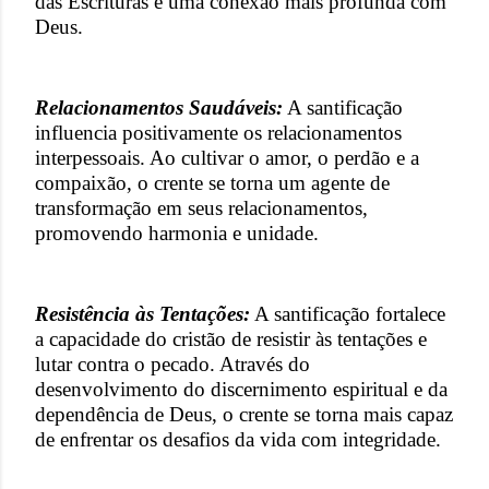
das Escrituras e uma conexão mais profunda com
Deus.
Relacionamentos Saudáveis:
A santificação
influencia positivamente os relacionamentos
interpessoais. Ao cultivar o amor, o perdão e a
compaixão, o crente se torna um agente de
transformação em seus relacionamentos,
promovendo harmonia e unidade.
Resistência às Tentações:
A santificação fortalece
a capacidade do cristão de resistir às tentações e
lutar contra o pecado. Através do
desenvolvimento do discernimento espiritual e da
dependência de Deus, o crente se torna mais capaz
de enfrentar os desafios da vida com integridade.