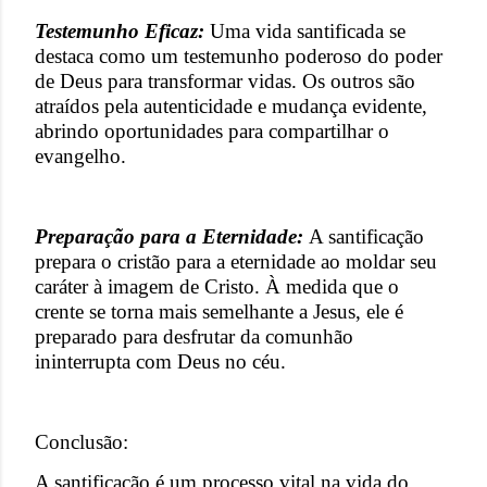
Testemunho Eficaz:
Uma vida santificada se
destaca como um testemunho poderoso do poder
de Deus para transformar vidas. Os outros são
atraídos pela autenticidade e mudança evidente,
abrindo oportunidades para compartilhar o
evangelho.
Preparação para a Eternidade:
A santificação
prepara o cristão para a eternidade ao moldar seu
caráter à imagem de Cristo. À medida que o
crente se torna mais semelhante a Jesus, ele é
preparado para desfrutar da comunhão
ininterrupta com Deus no céu.
Conclusão:
A santificação é um processo vital na vida do