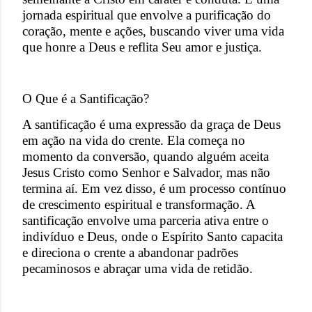
jornada espiritual que envolve a purificação do
coração, mente e ações, buscando viver uma vida
que honre a Deus e reflita Seu amor e justiça.
O Que é a Santificação?
A santificação é uma expressão da graça de Deus
em ação na vida do crente. Ela começa no
momento da conversão, quando alguém aceita
Jesus Cristo como Senhor e Salvador, mas não
termina aí. Em vez disso, é um processo contínuo
de crescimento espiritual e transformação. A
santificação envolve uma parceria ativa entre o
indivíduo e Deus, onde o Espírito Santo capacita
e direciona o crente a abandonar padrões
pecaminosos e abraçar uma vida de retidão.