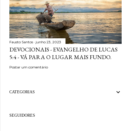
Fausto Santos
junho 23, 2023
DEVOCIONAIS - EVANGELHO DE LUCAS
5:4 - VÁ PARA O LUGAR MAIS FUNDO.
Postar um comentário
CATEGORIAS
SEGUIDORES