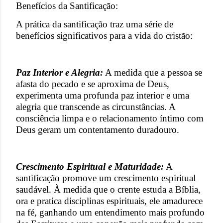
Benefícios da Santificação:
A prática da santificação traz uma série de
benefícios significativos para a vida do cristão:
Paz Interior e Alegria:
A medida que a pessoa se
afasta do pecado e se aproxima de Deus,
experimenta uma profunda paz interior e uma
alegria que transcende as circunstâncias. A
consciência limpa e o relacionamento íntimo com
Deus geram um contentamento duradouro.
Crescimento Espiritual e Maturidade:
A
santificação promove um crescimento espiritual
saudável. À medida que o crente estuda a Bíblia,
ora e pratica disciplinas espirituais, ele amadurece
na fé, ganhando um entendimento mais profundo