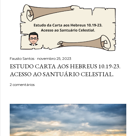
Fausto Santos
novembro 25, 2023
ESTUDO CARTA AOS HEBREUS 10.19-23.
ACESSO AO SANTUÁRIO CELESTIAL.
2 comentários